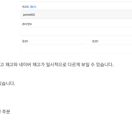
고 재고와 네이버 재고가 일시적으로 다르게 보일 수 있습니다.
있습니다.
경 주문