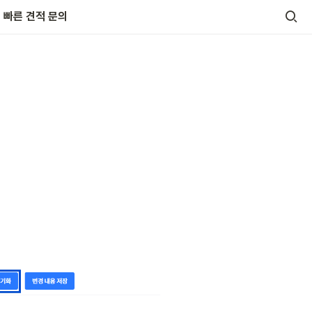
빠른 견적 문의