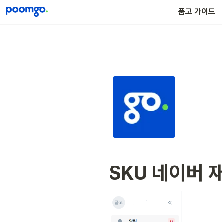
품고나우 가이드
품고 가이드
SKU 네이버 