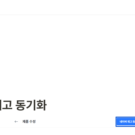
재고 동기화