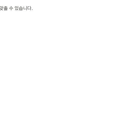
맞출 수 있습니다.