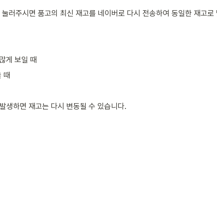
튼을 눌러주시면 품고의 최신 재고를 네이버로 다시 전송하여 동일한 재고로 
많게 보일 때
 때
 발생하면 재고는 다시 변동될 수 있습니다.