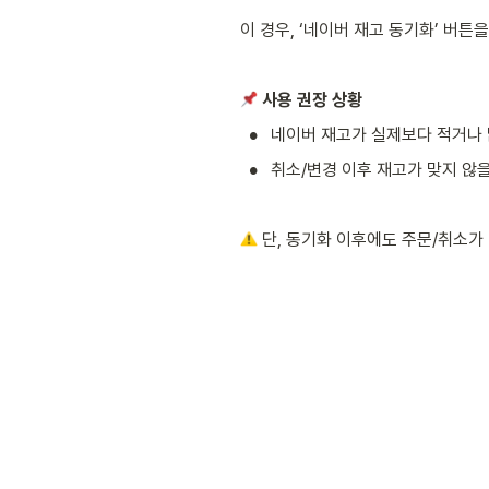
이 경우, ‘네이버 재고 동기화’ 버
 사용 권장 상황
•
네이버 재고가 실제보다 적거나 
•
취소/변경 이후 재고가 맞지 않을
 단, 동기화 이후에도 주문/취소가