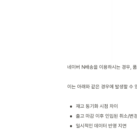
네이버 N배송을 이용하시는 경우, 품
이는 아래와 같은 경우에 발생할 수 
•
재고 동기화 시점 차이
•
출고 마감 이후 인입된 취소/변
•
일시적인 데이터 반영 지연